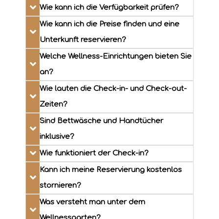
Wie kann ich die Verfügbarkeit prüfen?
Wie kann ich die Preise finden und eine
Unterkunft reservieren?
Welche Wellness-Einrichtungen bieten Sie
an?
Wie lauten die Check-in- und Check-out-
Zeiten?
Sind Bettwäsche und Handtücher
inklusive?
Wie funktioniert der Check-in?
Kann ich meine Reservierung kostenlos
stornieren?
Was versteht man unter dem
Wellnessgarten?