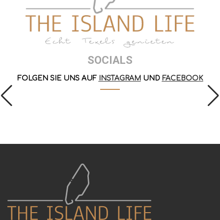
SOCIALS
FOLGEN SIE UNS AUF
INSTAGRAM
UND
FACEBOOK