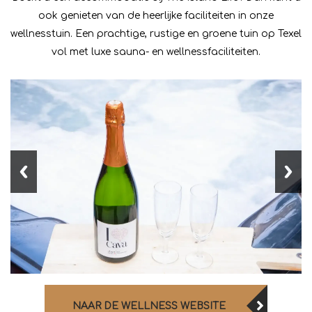
ook genieten van de heerlijke faciliteiten in onze
wellnesstuin. Een prachtige, rustige en groene tuin op Texel
vol met luxe sauna- en wellnessfaciliteiten.
NAAR DE WELLNESS WEBSITE