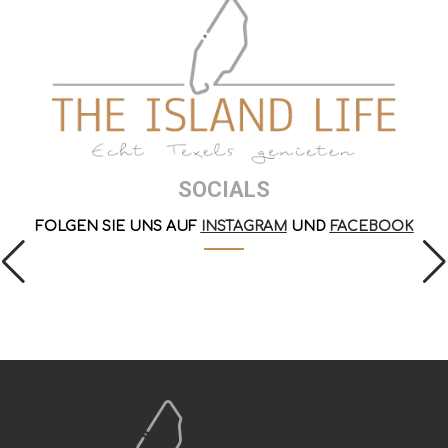
SOCIALS
FOLGEN SIE UNS AUF
INSTAGRAM
UND
FACEBOOK