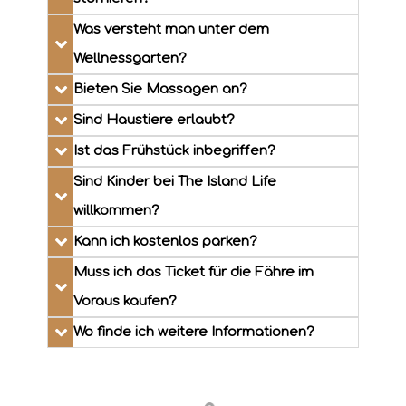
Was versteht man unter dem
Wellnessgarten?
Bieten Sie Massagen an?
Sind Haustiere erlaubt?
Ist das Frühstück inbegriffen?
Sind Kinder bei The Island Life
willkommen?
Kann ich kostenlos parken?
Muss ich das Ticket für die Fähre im
Voraus kaufen?
Wo finde ich weitere Informationen?