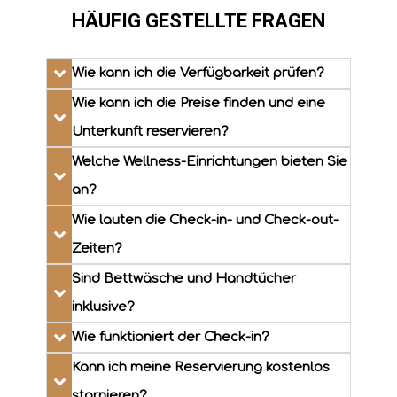
HÄUFIG GESTELLTE FRAGEN
Wie kann ich die Verfügbarkeit prüfen?
Wie kann ich die Preise finden und eine
Unterkunft reservieren?
Welche Wellness-Einrichtungen bieten Sie
an?
Wie lauten die Check-in- und Check-out-
Zeiten?
Sind Bettwäsche und Handtücher
inklusive?
Wie funktioniert der Check-in?
Kann ich meine Reservierung kostenlos
stornieren?