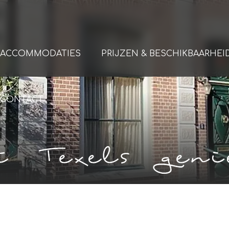
ACCOMMODATIES
PRIJZEN & BESCHIKBAARHEI
CONTACT