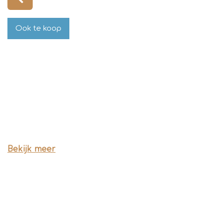
Ook te koop
Bekijk meer