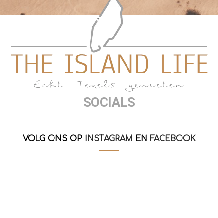
SOCIALS
VOLG ONS OP
INSTAGRAM
EN
FACEBOOK